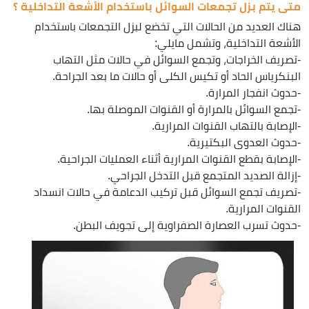
متى يتم بزل تجمعات السوائل باستخدام الأشعة التداخلية ؟
هناك العديد من الحالات التي تخضع لبزل التجمعات باستخدام
الأشعة التداخلية، وتشمل مايلي:
-تصريف الخراجات، وتجمع السوائل في حالات مثل التهاب
البنكرياس الحاد أو تكيس الكلى أو حالات ما بعد الجراحة.
-حدوث انفجار المرارة.
-تجمع السوائل بالمرارة أو القنوات الموصلة بها.
-الإصابة بالتهاب القنوات المرارية.
-حدوث العدوى البكتيرية.
-الإصابة بقطع القنوات المرارية أثناء العمليات الجراحية.
-إزالة الصديد المتجمع قبل التدخل الجراحي.
-تصريف تجمع السوائل قبل تركيب الدعامة في حالات انسداد
القنوات المرارية.
-حدوث تسرب العصارة الصفراوية إلى تجويف البطن.