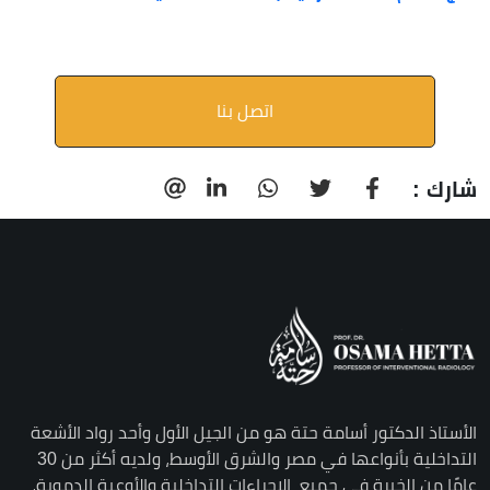
اتصل بنا
شارك :
الأستاذ الدكتور أسامة حتة هو من الجيل الأول وأحد رواد الأشعة
التداخلية بأنواعها في مصر والشرق الأوسط، ولديه أكثر من 30
عامًا من الخبرة في جميع الإجراءات التداخلية والأوعية الدموية،