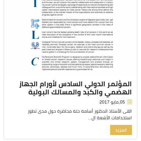
المؤتمر الدولي السادس لأورام الجهاز
الهضمي والكبد والمسالك البولية
05,مايو 2017
القى الأستاذ الدكتور أسامة حتة محاضرة حول مدى تطور
استخدامات الأشعة ال...
المزيد