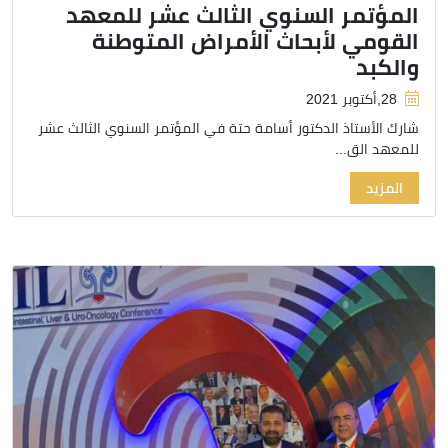
المؤتمر السنوي الثالث عشر للمعهد
القومي لأبحاث الأمراض المتوطنة
والكبد
28,أكتوبر 2021
شارك الأستاذ الدكتور أسامة حتة في المؤتمر السنوي الثالث عشر
للمعهد الق...
المزيد