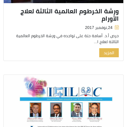
ورشة الخرطوم العالمية الثالثة لعلاج
الأورام
24,نوفمبر 2017
حرص أ.د. أسامة حتة على تواجده في ورشة الخرطوم العالمية
الثالثة لعلاج ا...
المزيد