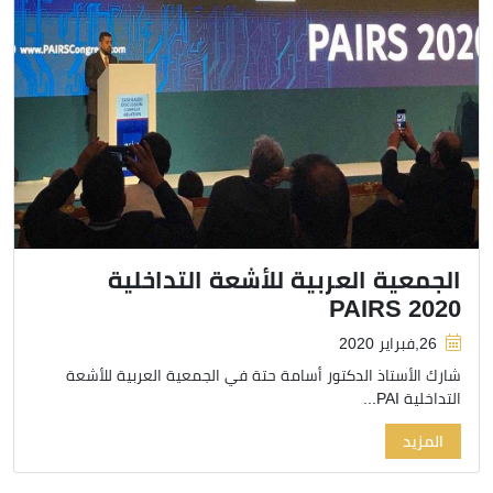
الجمعية العربية للأشعة التداخلية
PAIRS 2020
26,فبراير 2020
شارك الأستاذ الدكتور أسامة حتة في الجمعية العربية للأشعة
التداخلية PAI...
المزيد