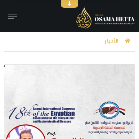
الأخبار