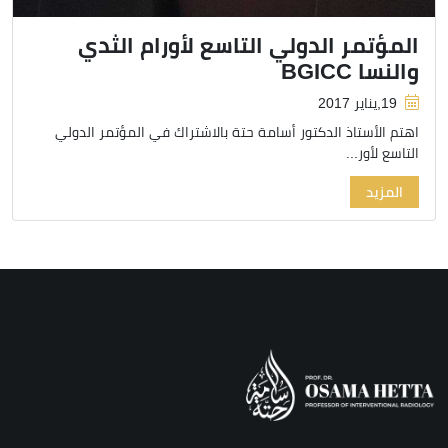
المؤتمر الدولي التاسع لأورام الثدي
والنسا BGICC
19,يناير 2017
اهتم الأستاذ الدكتور أسامة حتة بالاشتراك في المؤتمر الدولي
التاسع لأور...
المزيد