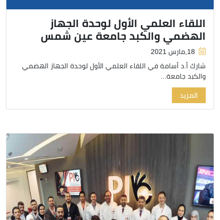
اللقاء العلمي الأول لوحدة الجهاز
الهضمي والكبد جامعة عين شمس
18,مارس 2021
شارك أ.د أسامة في اللقاء العلمي الأول لوحدة الجهاز الهضمي
والكبد جامعة...
المزيد