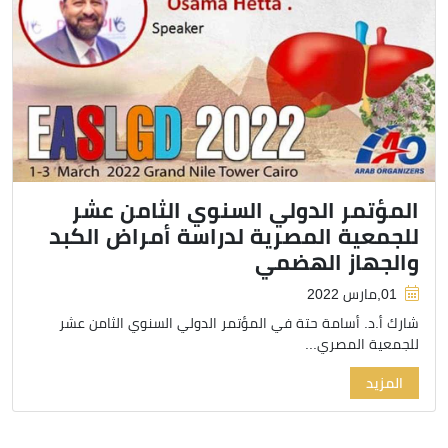
المؤتمر الدولي السنوي الثامن عشر
للجمعية المصرية لدراسة أمراض الكبد
والجهاز الهضمي
01,مارس 2022
شارك أ.د. أسامة حتة في المؤتمر الدولي السنوي الثامن عشر
للجمعية المصري...
المزيد