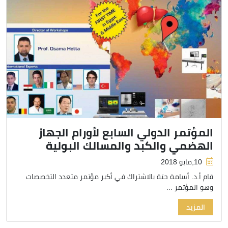
المؤتمر الدولي السابع لأورام الجهاز
الهضمي والكبد والمسالك البولية
10,مايو 2018
قام أ.د. أسامة حتة بالاشتراك في أكبر مؤتمر متعدد التخصصات
وهو المؤتمر ...
المزيد