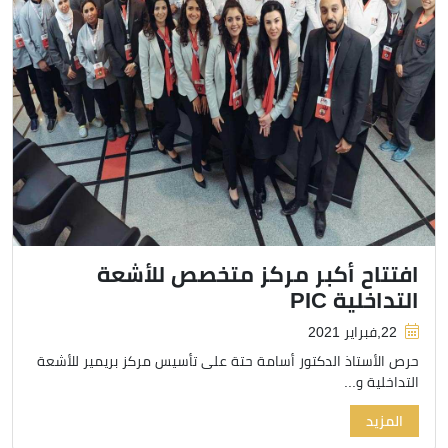
افتتاح أكبر مركز متخصص للأشعة
التداخلية PIC
22,فبراير 2021
حرص الأستاذ الدكتور أسامة حتة على تأسيس مركز بريمير للأشعة
التداخلية و...
المزيد