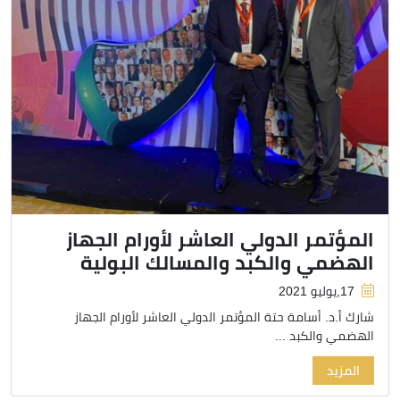
المؤتمر الدولي العاشر لأورام الجهاز
الهضمي والكبد والمسالك البولية
17,يوليو 2021
شارك أ.د. أسامة حتة المؤتمر الدولي العاشر لأورام الجهاز
الهضمي والكبد ...
المزيد