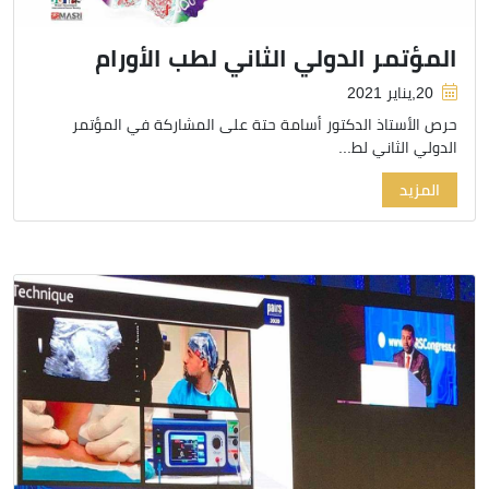
المؤتمر الدولي الثاني لطب الأورام
20,يناير 2021
حرص الأستاذ الدكتور أسامة حتة على المشاركة في المؤتمر
الدولي الثاني لط...
المزيد