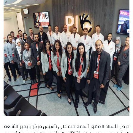
حرص الأستاذ الدكتور أسامة حتة على تأسيس مركز بريمير للأشعة