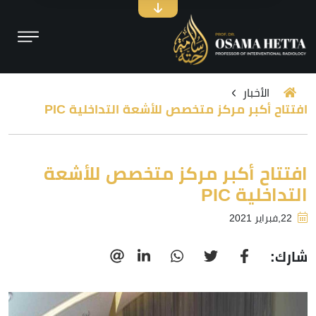
الأخبار
افتتاح أكبر مركز متخصص للأشعة التداخلية PIC
افتتاح أكبر مركز متخصص للأشعة
التداخلية PIC
22,فبراير 2021
شارك: