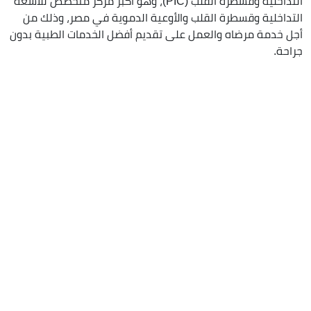
التداخلية وقسطرة القلب (PIC)، وهو أكبر مركز متخصص للأشعة
التداخلية وقسطرة القلب والأوعية الدموية في مصر، وذلك من
أجل خدمة مرضاه والعمل على تقديم أفضل الخدمات الطبية بدون
جراحة.